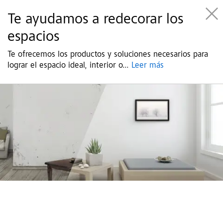
Te ayudamos a redecorar los
espacios
Te ofrecemos los productos y soluciones necesarios para
lograr el espacio ideal, interior o
...
Leer más