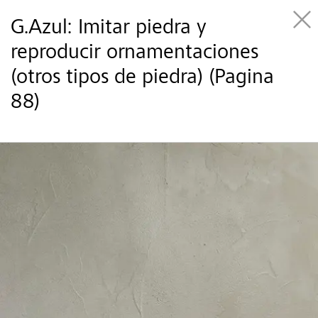
G.Azul: Imitar piedra y
reproducir ornamentaciones
(otros tipos de piedra) (Pagina
88)