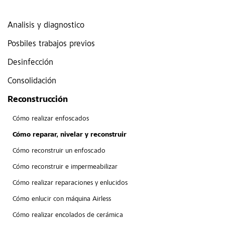
Analisis y diagnostico
Posbiles trabajos previos
Desinfección
Consolidación
Reconstrucción
Cómo realizar enfoscados
Cómo reparar, nivelar y reconstruir
Cómo reconstruir un enfoscado
Cómo reconstruir e impermeabilizar
Cómo realizar reparaciones y enlucidos
Cómo enlucir con máquina Airless
Cómo realizar encolados de cerámica