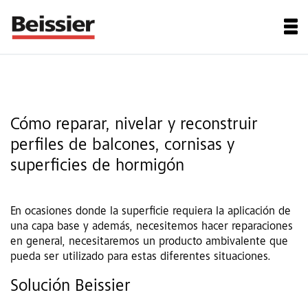
Cómo reparar, nivelar y reconstruir
perfiles de balcones, cornisas y
superficies de hormigón
En ocasiones donde la superficie requiera la aplicación de
una capa base y además, necesitemos hacer reparaciones
en general, necesitaremos un producto ambivalente que
pueda ser utilizado para estas diferentes situaciones.
Solución Beissier