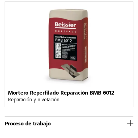
Mortero Reperfilado Reparación BMB 6012
Reparación y nivelación.
Proceso de trabajo