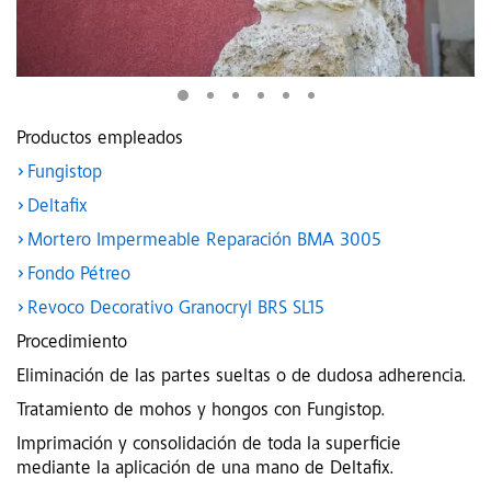
Productos empleados
Fungistop
Deltafix
Mortero Impermeable Reparación BMA 3005
Fondo Pétreo
Revoco Decorativo Granocryl BRS SL15
Procedimiento
Eliminación de las partes sueltas o de dudosa adherencia.
Tratamiento de mohos y hongos con Fungistop.
Imprimación y consolidación de toda la superficie
mediante la aplicación de una mano de Deltafix.