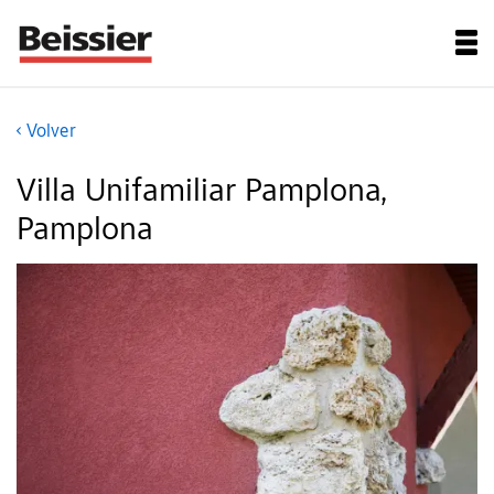
Volver
Villa Unifamiliar Pamplona,
Pamplona