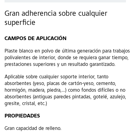
Gran adherencia sobre cualquier
superficie
CAMPOS DE APLICACIÓN
Plaste blanco en polvo de última generación para trabajos
polivalentes de interior, donde se requiera ganar tiempo,
prestaciones superiores y un resultado garantizado.
Aplicable sobre cualquier soporte interior, tanto
absorbentes (yeso, placas de cartón-yeso, cemento,
hormigón, madera, piedra,…) como fondos difíciles o no
absorbentes (antiguas paredes pintadas, gotelé, azulejo,
gresite, cristal, etc.)
PROPIEDADES
Gran capacidad de relleno.