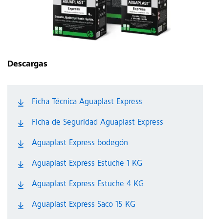
Descargas
Ficha Técnica Aguaplast Express
Ficha de Seguridad Aguaplast Express
Aguaplast Express bodegón
Aguaplast Express Estuche 1 KG
Aguaplast Express Estuche 4 KG
Aguaplast Express Saco 15 KG