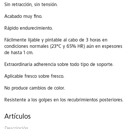
Sin retracción, sin tensión.
Acabado muy fino.
Rápido endurecimiento.
Fácilmente lijable y pintable al cabo de 3 horas en
condiciones normales (23°C y 65% HR) aún en espesores
de hasta 1 cm.
Extraordinaria adherencia sobre todo tipo de soporte.
Aplicable fresco sobre fresco.
No produce cambios de color.
Resistente a los golpes en los recubrimientos posteriores.
Artículos
Descripción