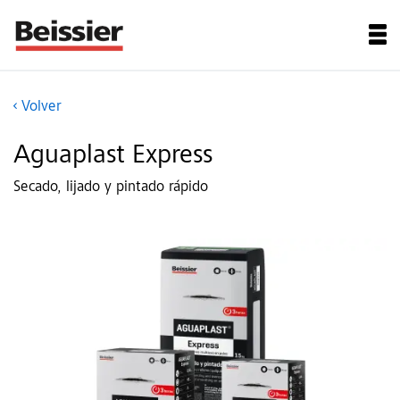
Volver
Aguaplast Express
Secado, lijado y pintado rápido