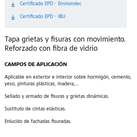
Certificado EPD - Environdec
Certificado EPD - IBU
Tapa grietas y fisuras con movimiento.
Reforzado con fibra de vidrio
CAMPOS DE APLICACIÓN
Aplicable en exterior e interior sobre hormigón, cemento,
yeso, pinturas plásticas, madera,...
Sellado y armado de fisuras y grietas dinámicas.
Sustituto de cintas elásticas.
Enlucido de fachadas fisuradas.