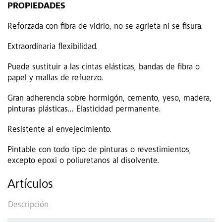
PROPIEDADES
Reforzada con fibra de vidrio, no se agrieta ni se fisura.
Extraordinaria flexibilidad.
Puede sustituir a las cintas elásticas, bandas de fibra o
papel y mallas de refuerzo.
Gran adherencia sobre hormigón, cemento, yeso, madera,
pinturas plásticas... Elasticidad permanente.
Resistente al envejecimiento.
Pintable con todo tipo de pinturas o revestimientos,
excepto epoxi o poliuretanos al disolvente.
Artículos
Descripción