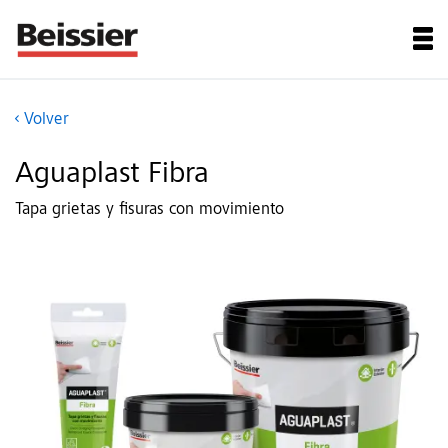
Volver
Aguaplast Fibra
Tapa grietas y fisuras con movimiento