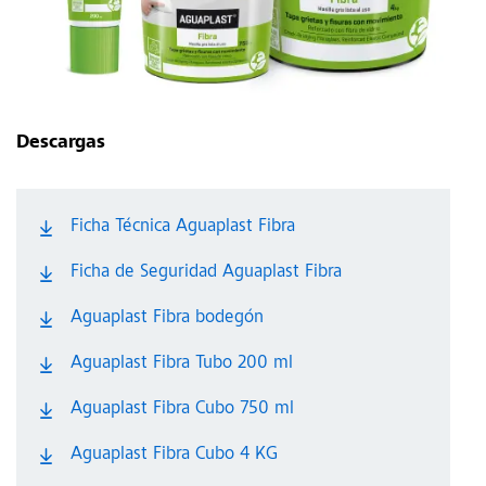
Descargas
Ficha Técnica Aguaplast Fibra
Ficha de Seguridad Aguaplast Fibra
Aguaplast Fibra bodegón
Aguaplast Fibra Tubo 200 ml
Aguaplast Fibra Cubo 750 ml
Aguaplast Fibra Cubo 4 KG