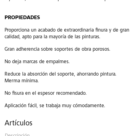
PROPIEDADES
Proporciona un acabado de extraordinaria finura y de gran
calidad, apto para la mayoría de las pinturas.
Gran adherencia sobre soportes de obra porosos.
No deja marcas de empalmes.
Reduce la absorción del soporte, ahorrando pintura.
Merma mínima.
No fisura en el espesor recomendado.
Aplicación fácil, se trabaja muy cómodamente.
Artículos