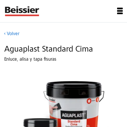
Volver
Aguaplast Standard Cima
Enluce, alisa y tapa fisuras