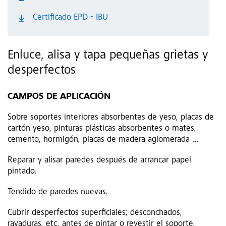
Certificado EPD - IBU
Enluce, alisa y tapa pequeñas grietas y
desperfectos
CAMPOS DE APLICACIÓN
Sobre soportes interiores absorbentes de yeso, placas de
cartón yeso, pinturas plásticas absorbentes o mates,
cemento, hormigón, placas de madera aglomerada ...
Reparar y alisar paredes después de arrancar papel
pintado.
Tendido de paredes nuevas.
Cubrir desperfectos superficiales; desconchados,
rayaduras, etc. antes de pintar o revestir el soporte.