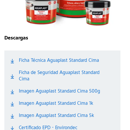
Descargas
Ficha Técnica Aguaplast Standard Cima
Ficha de Seguridad Aguaplast Standard
Cima
Imagen Aguaplast Standard Cima 500g
Imagen Aguaplast Standard Cima 1k
Imagen Aguaplast Standard Cima 5k
Certificado EPD - Environdec