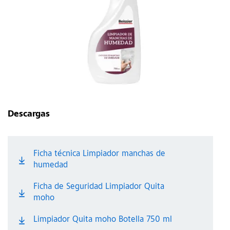
Descargas
Ficha técnica Limpiador manchas de
humedad
Ficha de Seguridad Limpiador Quita
moho
Limpiador Quita moho Botella 750 ml