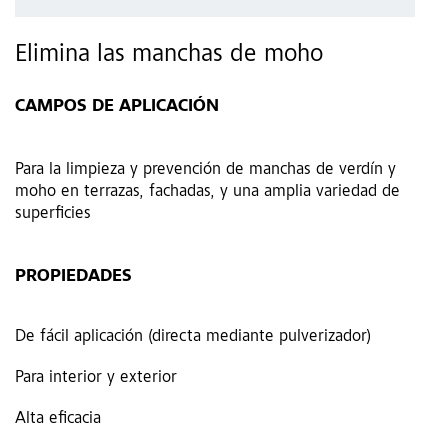
Elimina las manchas de moho
CAMPOS DE APLICACIÓN
Para la limpieza y prevención de manchas de verdín y
moho en terrazas, fachadas, y una amplia variedad de
superficies
PROPIEDADES
De fácil aplicación (directa mediante pulverizador)
Para interior y exterior
Alta eficacia