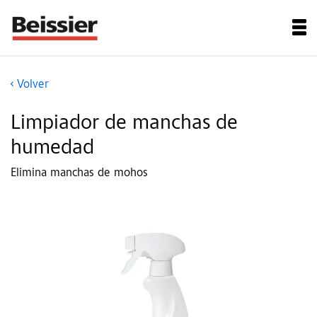
Volver
Limpiador de manchas de
humedad
Elimina manchas de mohos