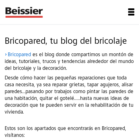
Bricopared, tu blog del bricolaje
Bricopared
es el blog donde compartimos un montón de
ideas, tutoriales, trucos y tendencias alrededor del mundo
del bricolaje y la decoración.
Desde cómo hacer las pequeñas reparaciones que toda
casa necesita, ya sea reparar grietas, tapar agujeros, alisar
paredes...pasando por trabajos como pintar las paredes de
una habitación, quitar el gotelé.....hasta nuevas ideas de
decoración que te pueden servir en la rehabilitación de tu
vivienda.
Estos son los apartados que encontrarás en Bricopared,
visítanos: