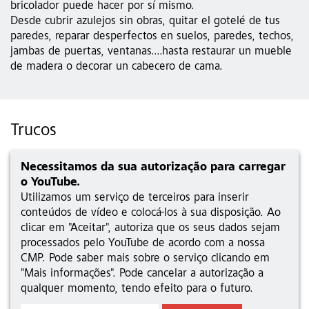
bricolador puede hacer por sí mismo.
Desde cubrir azulejos sin obras, quitar el gotelé de tus
paredes, reparar desperfectos en suelos, paredes, techos,
jambas de puertas, ventanas....hasta restaurar un mueble
de madera o decorar un cabecero de cama.
Trucos
Necessitamos da sua autorização para carregar
o YouTube.
Utilizamos um serviço de terceiros para inserir
conteúdos de vídeo e colocá-los à sua disposição. Ao
clicar em "Aceitar", autoriza que os seus dados sejam
processados pelo YouTube de acordo com a nossa
CMP. Pode saber mais sobre o serviço clicando em
"Mais informações". Pode cancelar a autorização a
qualquer momento, tendo efeito para o futuro.