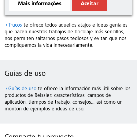
Mais informações
Aceitar
Trucos
te ofrece todos aquellos atajos e ideas geniales
que hacen nuestros trabajos de bricolaje más sencillos,
nos permiten saltarnos pasos tediosos y evitan que nos
compliquemos la vida innecesariamente.
Guías de uso
Guías de uso
te ofrece la información más útil sobre los
productos de Beissier: características, campos de
aplicación, tiempos de trabajo, consejos... así como un
montón de ejemplos e ideas de uso.