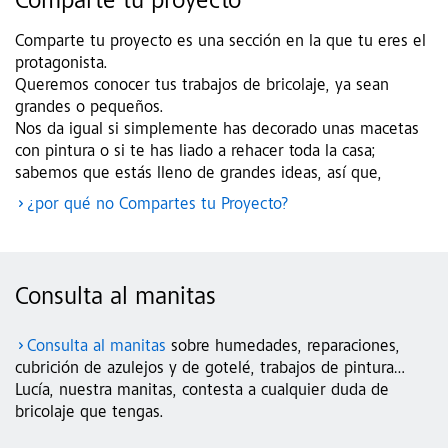
Comparte tu proyecto
Comparte tu proyecto es una sección en la que tu eres el
protagonista.
Queremos conocer tus trabajos de bricolaje, ya sean
grandes o pequeños.
Nos da igual si simplemente has decorado unas macetas
con pintura o si te has liado a rehacer toda la casa;
sabemos que estás lleno de grandes ideas, así que,
¿por qué no Compartes tu Proyecto?
Consulta al manitas
Consulta al manitas
sobre humedades, reparaciones,
cubrición de azulejos y de gotelé, trabajos de pintura…
Lucía, nuestra manitas, contesta a cualquier duda de
bricolaje que tengas.