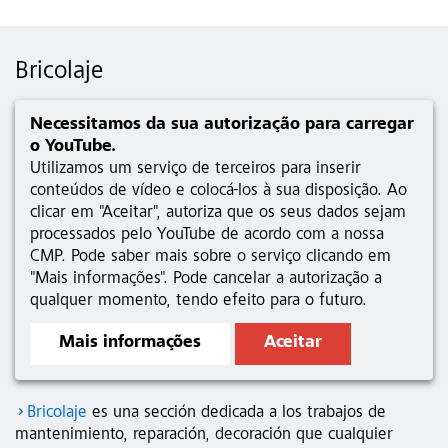
Bricolaje
Necessitamos da sua autorização para carregar
o YouTube.
Utilizamos um serviço de terceiros para inserir
conteúdos de vídeo e colocá-los à sua disposição. Ao
clicar em "Aceitar", autoriza que os seus dados sejam
processados pelo YouTube de acordo com a nossa
CMP. Pode saber mais sobre o serviço clicando em
"Mais informações". Pode cancelar a autorização a
qualquer momento, tendo efeito para o futuro.
Mais informações
Aceitar
Bricolaje
es una sección dedicada a los trabajos de
mantenimiento, reparación, decoración que cualquier