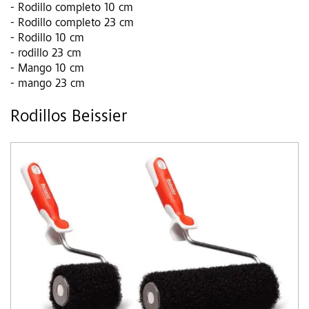
- Rodillo completo 10 cm
- Rodillo completo 23 cm
- Rodillo 10 cm
- rodillo 23 cm
- Mango 10 cm
- mango 23 cm
Rodillos Beissier