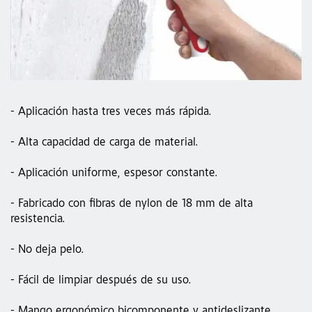
- Aplicación hasta tres veces más rápida.
- Alta capacidad de carga de material.
- Aplicación uniforme, espesor constante.
- Fabricado con fibras de nylon de 18 mm de alta
resistencia.
- No deja pelo.
- Fácil de limpiar después de su uso.
- Mango ergonómico bicomponente y antideslizante.