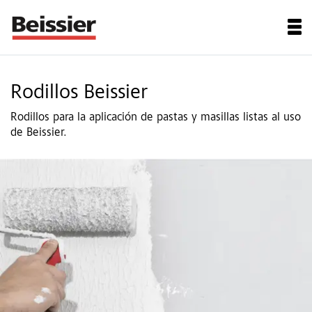
Rodillos Beissier
Rodillos para la aplicación de pastas y masillas listas al uso
de Beissier.