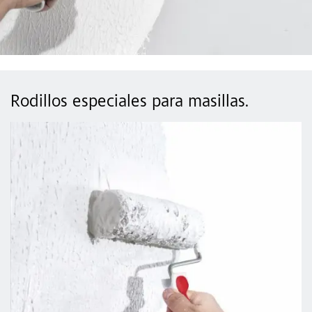
Rodillos especiales para masillas.