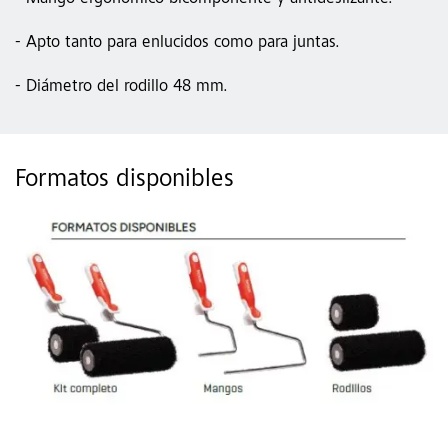
- Apto tanto para enlucidos como para juntas.
- Diámetro del rodillo 48 mm.
Formatos disponibles