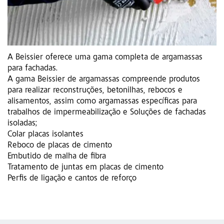
A Beissier oferece uma gama completa de argamassas
para fachadas.
A gama Beissier de argamassas compreende produtos
para realizar reconstruções, betonilhas, rebocos e
alisamentos, assim como argamassas específicas para
trabalhos de impermeabilização e Soluções de fachadas
isoladas;
Colar placas isolantes
Reboco de placas de cimento
Embutido de malha de fibra
Tratamento de juntas em placas de cimento
Perfis de ligação e cantos de reforço