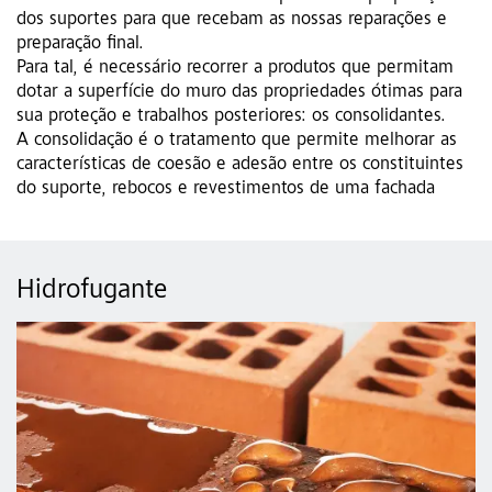
dos suportes para que recebam as nossas reparações e
preparação final.
Para tal, é necessário recorrer a produtos que permitam
dotar a superfície do muro das propriedades ótimas para
sua proteção e trabalhos posteriores: os consolidantes.
A consolidação é o tratamento que permite melhorar as
características de coesão e adesão entre os constituintes
do suporte, rebocos e revestimentos de uma fachada
Hidrofugante