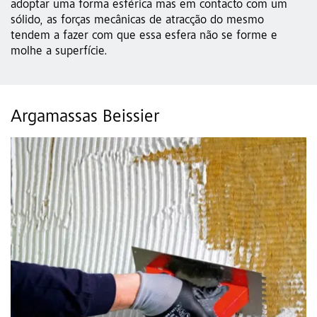
adoptar uma forma esférica mas em contacto com um
sólido, as forças mecânicas de atracção do mesmo
tendem a fazer com que essa esfera não se forme e
molhe a superfície.
Argamassas Beissier