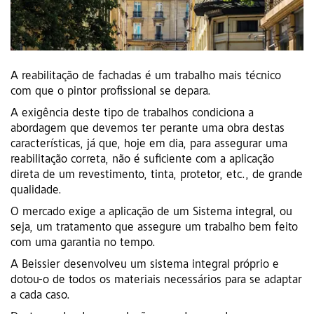
A reabilitação de fachadas é um trabalho mais técnico
com que o pintor profissional se depara.
A exigência deste tipo de trabalhos condiciona a
abordagem que devemos ter perante uma obra destas
características, já que, hoje em dia, para assegurar uma
reabilitação correta, não é suficiente com a aplicação
direta de um revestimento, tinta, protetor, etc., de grande
qualidade.
O mercado exige a aplicação de um Sistema integral, ou
seja, um tratamento que assegure um trabalho bem feito
com uma garantia no tempo.
A Beissier desenvolveu um sistema integral próprio e
dotou-o de todos os materiais necessários para se adaptar
a cada caso.