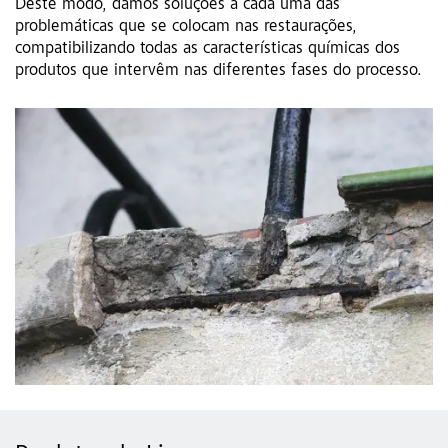
Deste modo, damos soluções a cada uma das
problemáticas que se colocam nas restaurações,
compatibilizando todas as características químicas dos
produtos que intervêm nas diferentes fases do processo.