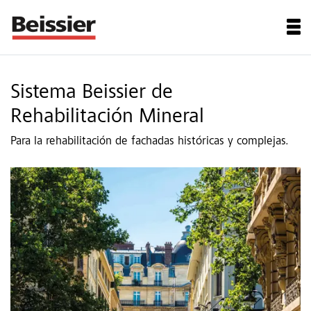
Sistema Beissier de
Rehabilitación Mineral
Para la rehabilitación de fachadas históricas y complejas.