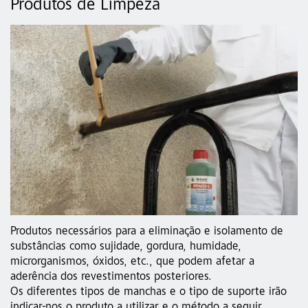
Produtos de Limpeza
Produtos necessários para a eliminação e isolamento de
substâncias como sujidade, gordura, humidade,
microrganismos, óxidos, etc., que podem afetar a
aderência dos revestimentos posteriores.
Os diferentes tipos de manchas e o tipo de suporte irão
indicar-nos o produto a utilizar e o método a seguir.