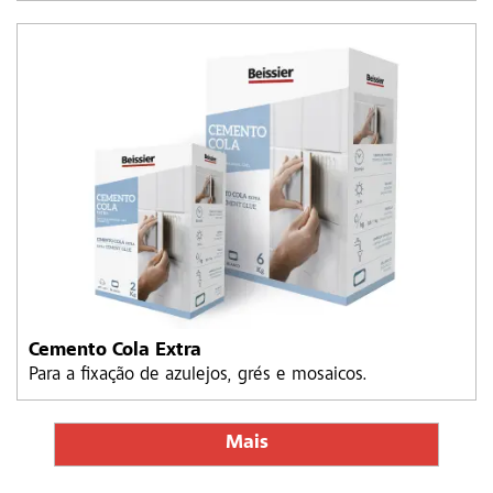
Cemento Cola Extra
Para a fixação de azulejos, grés e mosaicos.
Mais