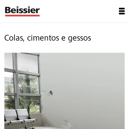
Colas, cimentos e gessos