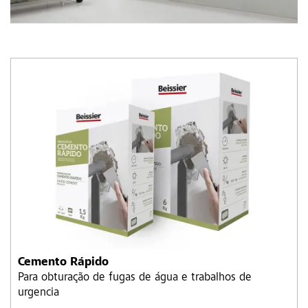
Cemento Rápido
Para obturação de fugas de água e trabalhos de
urgencia