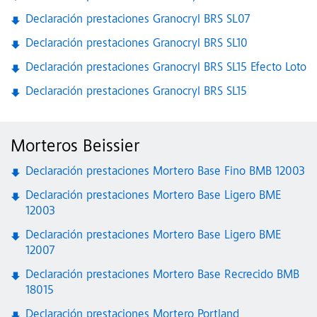
Declaración prestaciones Granocryl BRS SL07
Declaración prestaciones Granocryl BRS SL10
Declaración prestaciones Granocryl BRS SL15 Efecto Loto
Declaración prestaciones Granocryl BRS SL15
Morteros Beissier
Declaración prestaciones Mortero Base Fino BMB 12003
Declaración prestaciones Mortero Base Ligero BME
12003
Declaración prestaciones Mortero Base Ligero BME
12007
Declaración prestaciones Mortero Base Recrecido BMB
18015
Declaración prestaciones Mortero Portland