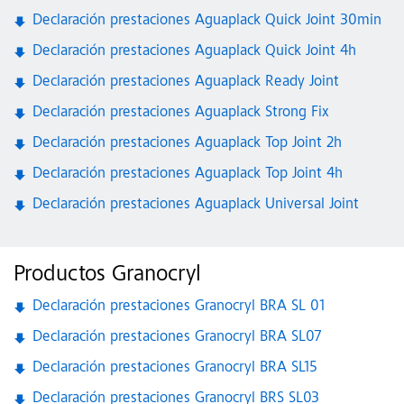
Declaración prestaciones Aguaplack Quick Joint 30min
Declaración prestaciones Aguaplack Quick Joint 4h
Declaración prestaciones Aguaplack Ready Joint
Declaración prestaciones Aguaplack Strong Fix
Declaración prestaciones Aguaplack Top Joint 2h
Declaración prestaciones Aguaplack Top Joint 4h
Declaración prestaciones Aguaplack Universal Joint
Productos Granocryl
Declaración prestaciones Granocryl BRA SL 01
Declaración prestaciones Granocryl BRA SL07
Declaración prestaciones Granocryl BRA SL15
Declaración prestaciones Granocryl BRS SL03