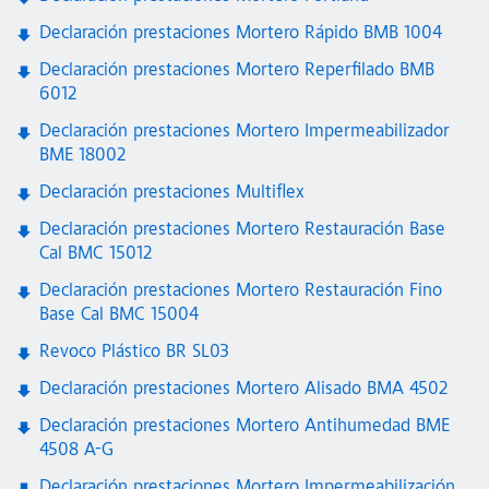
Declaración prestaciones Mortero Rápido BMB 1004
Declaración prestaciones Mortero Reperfilado BMB
6012
Declaración prestaciones Mortero Impermeabilizador
BME 18002
Declaración prestaciones Multiflex
Declaración prestaciones Mortero Restauración Base
Cal BMC 15012
Declaración prestaciones Mortero Restauración Fino
Base Cal BMC 15004
Revoco Plástico BR SL03
Declaración prestaciones Mortero Alisado BMA 4502
Declaración prestaciones Mortero Antihumedad BME
4508 A-G
Declaración prestaciones Mortero Impermeabilización