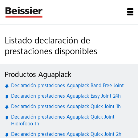
Listado declaración de
prestaciones disponibles
Productos Aguaplack
Declaración prestaciones Aguaplack Band Free Joint
Declaración prestaciones Aguaplack Easy Joint 24h
Declaración prestaciones Aguaplack Quick Joint 1h
Declaración prestaciones Aguaplack Quick Joint
Hidrofobo 1h
Declaración prestaciones Aguaplack Quick Joint 2h