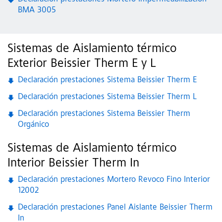
BMA 3005
Sistemas de Aislamiento térmico
Exterior Beissier Therm E y L
Declaración prestaciones Sistema Beissier Therm E
Declaración prestaciones Sistema Beissier Therm L
Declaración prestaciones Sistema Beissier Therm
Orgánico
Sistemas de Aislamiento térmico
Interior Beissier Therm In
Declaración prestaciones Mortero Revoco Fino Interior
12002
Declaración prestaciones Panel Aislante Beissier Therm
In