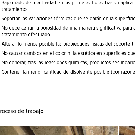
Bajo grado de reactividad en las primeras horas tras su aplica
tratamiento.
Soportar las variaciones térmicas que se darán en la superficie
No debe cerrar la porosidad de una manera significativa par
tratamiento efectuado.
Alterar lo menos posible las propiedades físicas del soporte t
No causar cambios en el color ni la estética en superficies que
No generar, tras las reacciones químicas, productos secundario
Contener la menor cantidad de disolvente posible (por razones
roceso de trabajo