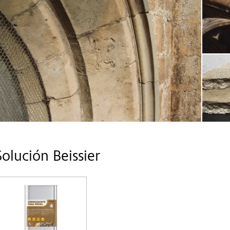
Solución Beissier