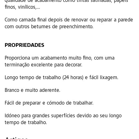
qualidade de acabamento como tintas satinadas, papéis
finos, vinílicos,...
Como camada final depois de renovar ou reparar a parede
com outros betumes de preenchimento.
PROPRIEDADES
Proporciona um acabamento muito fino, com uma
terminação excelente para decorar.
Longo tempo de trabalho (24 horas) e fácil lixagem.
Branco e muito aderente.
Fácil de preparar e cómodo de trabalhar.
Idóneo para grandes superfícies devido ao seu longo
tempo de trabalho.