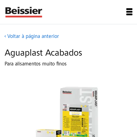
Voltar à página anterior
Aguaplast Acabados
Para alisamentos muito finos