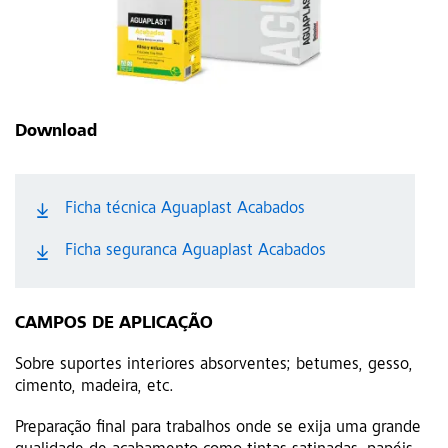
Download
Ficha técnica Aguaplast Acabados
Ficha seguranca Aguaplast Acabados
CAMPOS DE APLICAÇÃO
Sobre suportes interiores absorventes; betumes, gesso,
cimento, madeira, etc.
Preparação final para trabalhos onde se exija uma grande