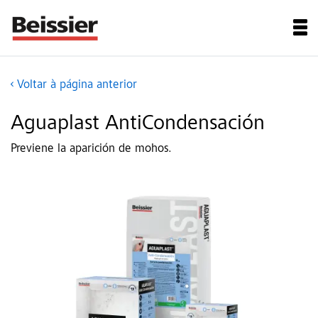
Voltar à página anterior
Aguaplast AntiCondensación
Previene la aparición de mohos.