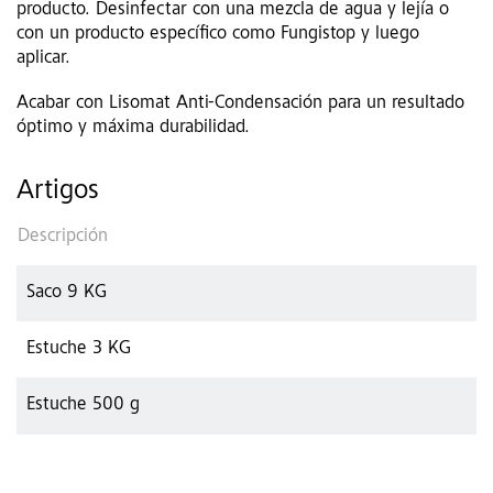
producto. Desinfectar con una mezcla de agua y lejía o
con un producto específico como Fungistop y luego
aplicar.
Acabar con Lisomat Anti-Condensación para un resultado
óptimo y máxima durabilidad.
Artigos
Descripción
Saco 9 KG
Estuche 3 KG
Estuche 500 g