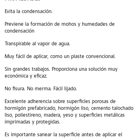
Evita la condensación.
Previene la formación de mohos y humedades de
condensación
Transpirable al vapor de agua.
Muy fácil de aplicar, como un plaste convencional.
Sin grandes trabajos. Proporciona una solución muy
económica y eficaz.
No fisura. No merma. Fácil lijado.
Excelente adherencia sobre superficies porosas de
hormigón prefabricado, hormigón liso, cemento talochado
liso, poliestireno, madera, yeso y superficies metálicas
imprimadas y protegidas.
Es importante sanear la superficie antes de aplicar el