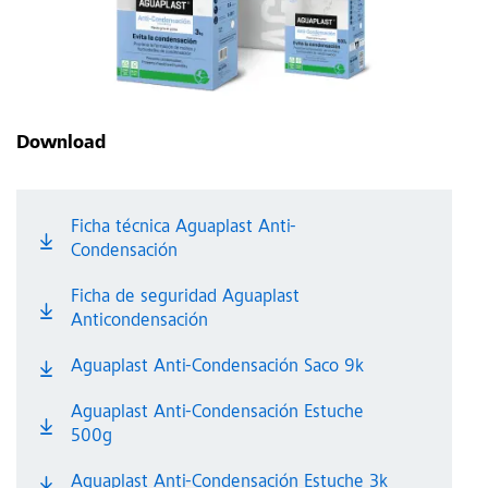
Download
Ficha técnica Aguaplast Anti-
Condensación
Ficha de seguridad Aguaplast
Anticondensación
Aguaplast Anti-Condensación Saco 9k
Aguaplast Anti-Condensación Estuche
500g
Aguaplast Anti-Condensación Estuche 3k