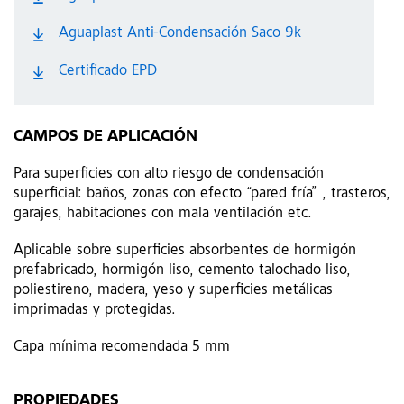
Aguaplast Anti-Condensación Saco 9k
Certificado EPD
CAMPOS DE APLICACIÓN
Para superficies con alto riesgo de condensación
superficial: baños, zonas con efecto “pared fría” , trasteros,
garajes, habitaciones con mala ventilación etc.
Aplicable sobre superficies absorbentes de hormigón
prefabricado, hormigón liso, cemento talochado liso,
poliestireno, madera, yeso y superficies metálicas
imprimadas y protegidas.
Capa mínima recomendada 5 mm
PROPIEDADES