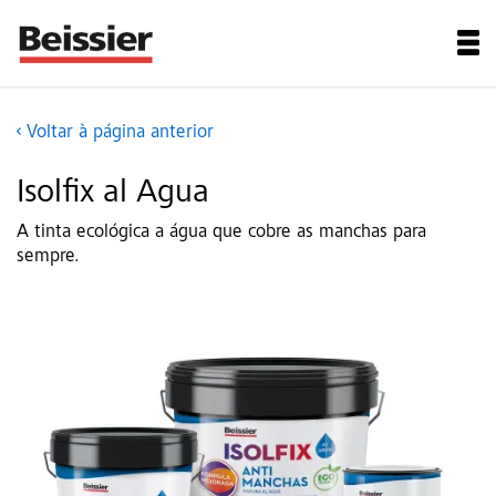
Voltar à página anterior
Isolfix al Agua
A tinta ecológica a água que cobre as manchas para
sempre.