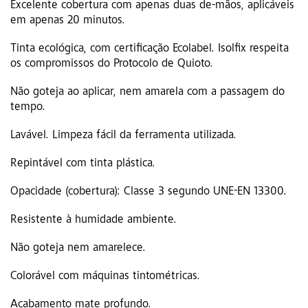
Excelente cobertura com apenas duas de-mãos, aplicáveis
em apenas 20 minutos.
Tinta ecológica, com certificação Ecolabel. Isolfix respeita
os compromissos do Protocolo de Quioto.
Não goteja ao aplicar, nem amarela com a passagem do
tempo.
Lavável. Limpeza fácil da ferramenta utilizada.
Repintável com tinta plástica.
Opacidade (cobertura): Classe 3 segundo UNE-EN 13300.
Resistente à humidade ambiente.
Não goteja nem amarelece.
Colorável com máquinas tintométricas.
Acabamento mate profundo.