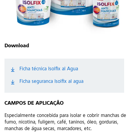
Download
Ficha técnica Isolfix al Agua
Ficha seguranca Isolfix al agua
CAMPOS DE APLICAÇÃO
Especialmente concebida para isolar e cobrir manchas de
fumo, nicotina, fuligem, café, taninos, óleo, gorduras,
manchas de água secas, marcadores, etc.