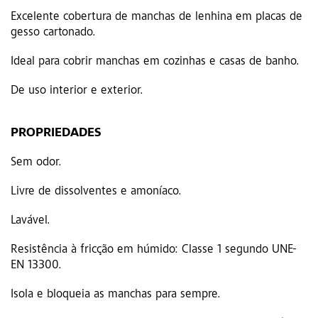
Excelente cobertura de manchas de lenhina em placas de
gesso cartonado.
Ideal para cobrir manchas em cozinhas e casas de banho.
De uso interior e exterior.
PROPRIEDADES
Sem odor.
Livre de dissolventes e amoníaco.
Lavável.
Resistência à fricção em húmido: Classe 1 segundo UNE-
EN 13300.
Isola e bloqueia as manchas para sempre.