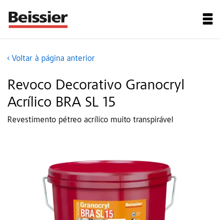
Voltar à página anterior
Revoco Decorativo Granocryl
Acrílico BRA SL 15
Revestimento pétreo acrílico muito transpirável