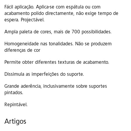
Fácil aplicação. Aplica-se com espátula ou com
acabamento polido directamente, não exige tempo de
espera. Projectável.
Ampla paleta de cores, mais de 700 possibilidades.
Homogeneidade nas tonalidades. Não se produzem
diferenças de cor
Permite obter diferentes texturas de acabamento.
Dissimula as imperfeições do suporte.
Grande aderência, inclusivamente sobre suportes
pintados.
Repintável.
Artigos