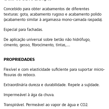
Concebido para obter acabamentos de diferentes
texturas: gota, acabamento rugoso e acabamento polido
(acabamento similar à argamassa mono-camada raspada).
Especial para fachadas.
De aplicação universal sobre betão não hidrófugo,
cimento, gesso, fibrocimento, tintas,....
PROPRIEDADES
Flexível e com elasticidade suficiente para suportar micro-
fissuras do reboco.
Extraordinária dureza e durabilidade. Repele a sujidade.
Impermeável à ága da chuva.
Transpirável. Permeável ao vapor de água e CO2.