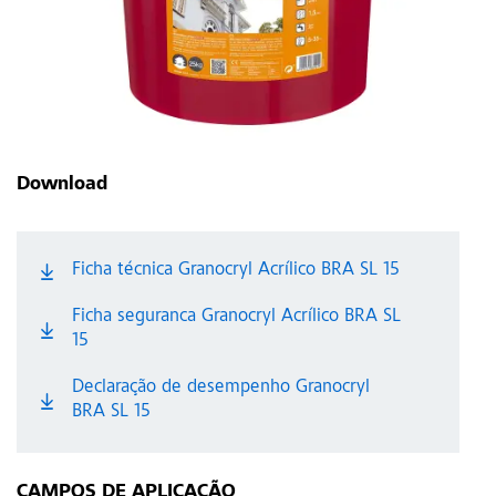
Download
Ficha técnica Granocryl Acrílico BRA SL 15
Ficha seguranca Granocryl Acrílico BRA SL
15
Declaração de desempenho Granocryl
BRA SL 15
CAMPOS DE APLICAÇÃO