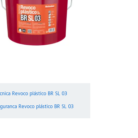
écnica Revoco plástico BR SL 03
eguranca Revoco plástico BR SL 03