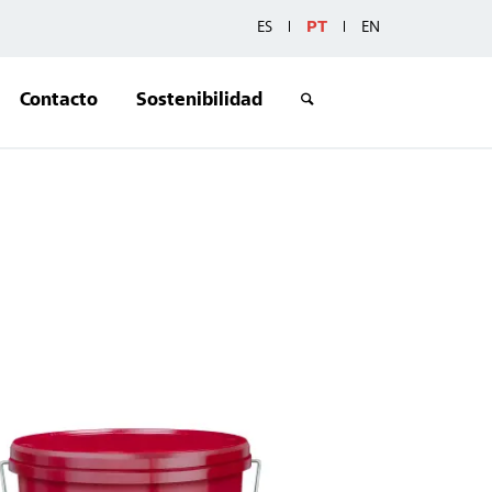
ES
PT
EN
Contacto
Sostenibilidad