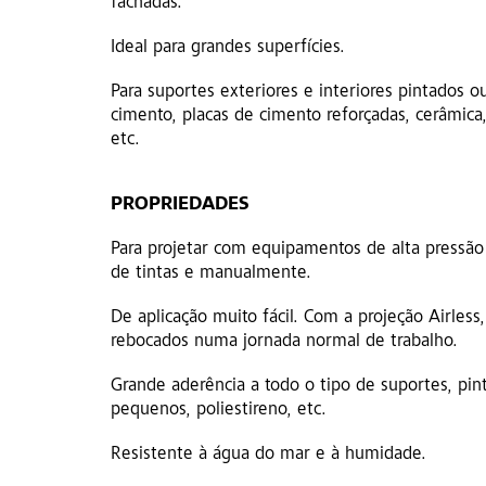
fachadas.
Ideal para grandes superfícies.
Para suportes exteriores e interiores pintados o
cimento, placas de cimento reforçadas, cerâmica
etc.
PROPRIEDADES
Para projetar com equipamentos de alta pressão 
de tintas e manualmente.
De aplicação muito fácil. Com a projeção Airless
rebocados numa jornada normal de trabalho.
Grande aderência a todo o tipo de suportes, pin
pequenos, poliestireno, etc.
Resistente à água do mar e à humidade.