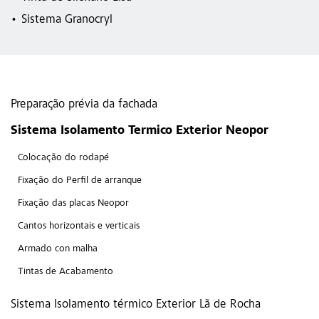
Sistema Granocryl
Preparação prévia da fachada
Sistema Isolamento Termico Exterior Neopor
Colocação do rodapé
Fixação do Perfil de arranque
Fixação das placas Neopor
Cantos horizontais e verticais
Armado con malha
Tintas de Acabamento
Sistema Isolamento térmico Exterior Lã de Rocha