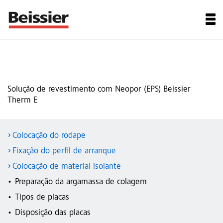
Solução de revestimento com Neopor (EPS) Beissier
Therm E
Colocação do rodape
Fixação do perfil de arranque
Colocação de material isolante
Preparação da argamassa de colagem
Tipos de placas
Disposição das placas