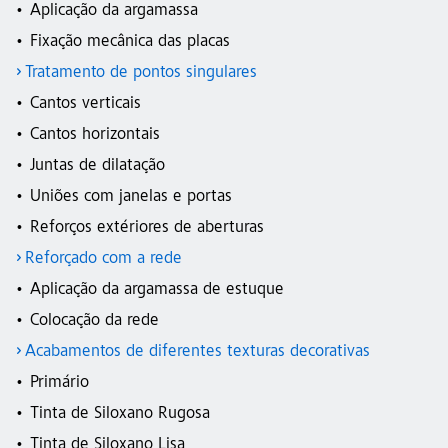
Aplicação da argamassa
Fixação mecânica das placas
Tratamento de pontos singulares
Cantos verticais
Cantos horizontais
Juntas de dilatação
Uniões com janelas e portas
Reforços extériores de aberturas
Reforçado com a rede
Aplicação da argamassa de estuque
Colocação da rede
Acabamentos de diferentes texturas decorativas
Primário
Tinta de Siloxano Rugosa
Tinta de Siloxano Lisa