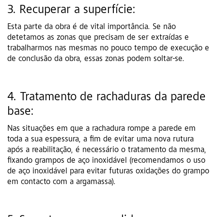
3. Recuperar a superfície:
Esta parte da obra é de vital importância. Se não
detetamos as zonas que precisam de ser extraídas e
trabalharmos nas mesmas no pouco tempo de execução e
de conclusão da obra, essas zonas podem soltar-se.
4. Tratamento de rachaduras da parede
base:
Nas situações em que a rachadura rompe a parede em
toda a sua espessura, a fim de evitar uma nova rutura
após a reabilitação, é necessário o tratamento da mesma,
fixando grampos de aço inoxidável (recomendamos o uso
de aço inoxidável para evitar futuras oxidações do grampo
em contacto com a argamassa).