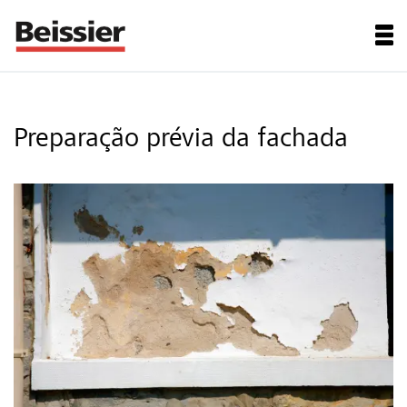
Preparação prévia da fachada