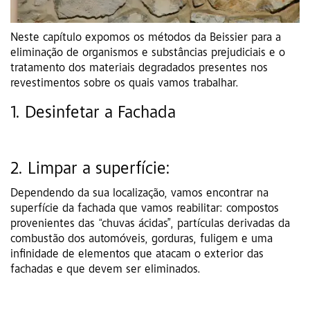
Neste capítulo expomos os métodos da Beissier para a
eliminação de organismos e substâncias prejudiciais e o
tratamento dos materiais degradados presentes nos
revestimentos sobre os quais vamos trabalhar.
1. Desinfetar a Fachada
2. Limpar a superfície:
Dependendo da sua localização, vamos encontrar na
superfície da fachada que vamos reabilitar: compostos
provenientes das “chuvas ácidas”, partículas derivadas da
combustão dos automóveis, gorduras, fuligem e uma
infinidade de elementos que atacam o exterior das
fachadas e que devem ser eliminados.